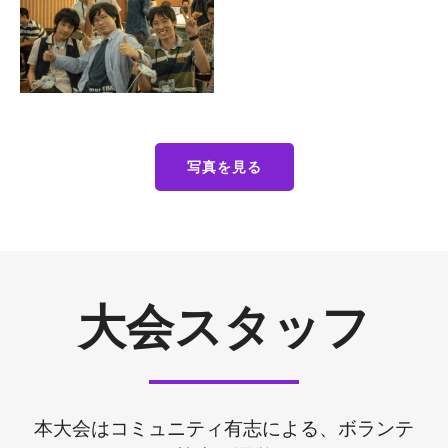
写真を見る
大会スタッフ
本大会はコミュニティ有志による、ボランテ