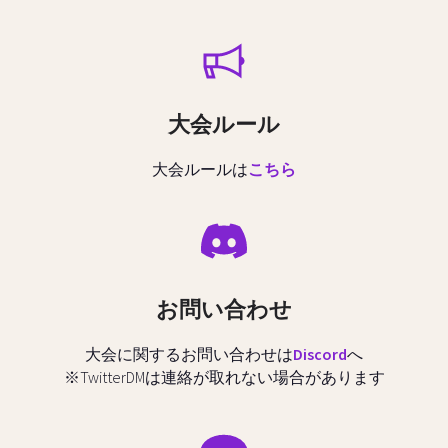
大会ルール
大会ルールは
こちら
お問い合わせ
大会に関するお問い合わせは
Discord
へ
※TwitterDMは連絡が取れない場合があります