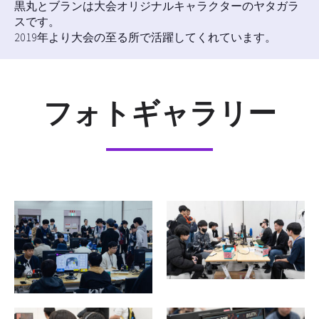
黒丸とブランは大会オリジナルキャラクターのヤタガラ
スです。
2019年より大会の至る所で活躍してくれています。
フォトギャラリー