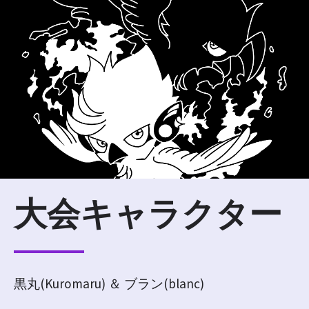
大会キャラクター
黒丸(Kuromaru) ＆ ブラン(blanc)