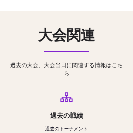
大会関連
過去の大会、大会当日に関連する情報はこち
ら
過去の戦績
過去のトーナメント