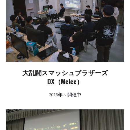
大乱闘スマッシュブラザーズ
DX（Melee）
2016年～開催中