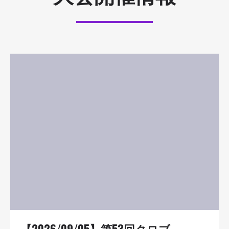
【2026/09/05】第53回クロブ