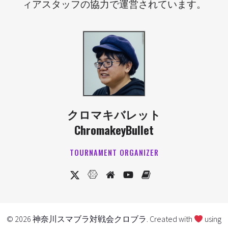
ィアスタッフの協力で運営されています。
クロマキバレット
ChromakeyBullet
TOURNAMENT ORGANIZER
© 2026 神奈川スマブラ対戦会クロブラ. Created with
using