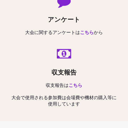
アンケート
大会に関するアンケートは
こちら
から
収支報告
収支報告は
こちら
大会で使用される参加費は会場費や機材の購入等に
使用しています