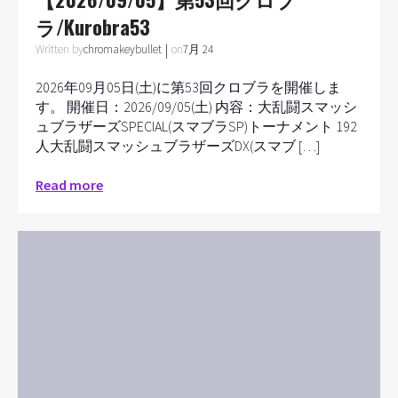
ラ/Kurobra53
|
Written by
on
chromakeybullet
7月 24
2026年09月05日(土)に第53回クロブラを開催しま
す。 開催日：2026/09/05(土) 内容：大乱闘スマッシ
ュブラザーズSPECIAL(スマブラSP)トーナメント 192
人大乱闘スマッシュブラザーズDX(スマブ […]
Read more