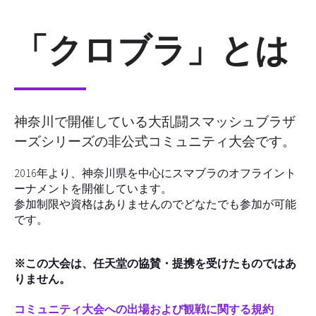
「クロブラ」とは
神奈川で開催している大乱闘スマッシュブラザ
ーズシリーズの非公式コミュニティ大会です。
2016年より、神奈川県を中心にスマブラのオフライント
ーナメントを開催しています。
参加制限や資格はありませんのでどなたでも参加が可能
です。
※この大会は、任天堂の協賛・提携を受けたものではあ
りません。
コミュニティ大会への出場および観戦に関する規約