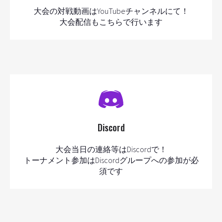
大会の対戦動画はYouTubeチャンネルにて！
大会配信もこちらで行います
Discord
大会当日の連絡等はDiscordで！
トーナメント参加はDiscordグループへの参加が必
須です