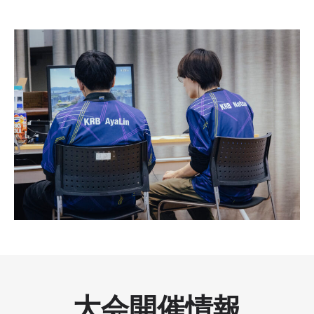
大会開催情報