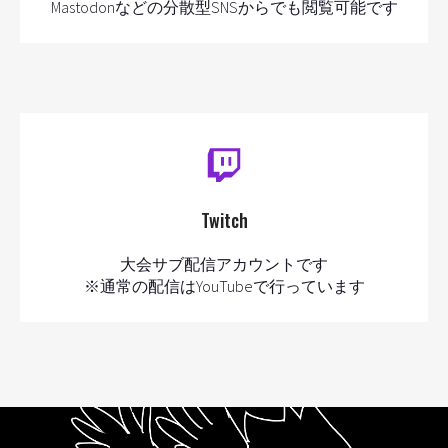
Mastodonなどの分散型SNSからでも閲覧可能です
Twitch
大会サブ配信アカウントです
※通常の配信はYouTubeで行っています