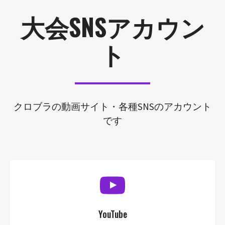
大会SNSアカウン
ト
クロブラの動画サイト・各種SNSのアカウント
です
YouTube