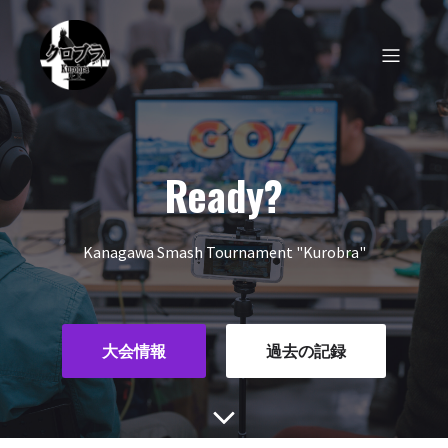
Ready?
Kanagawa Smash Tournament "Kurobra"
大会情報
過去の記録