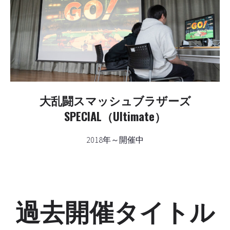
大乱闘スマッシュブラザーズ
SPECIAL（Ultimate）
2018年～開催中
過去開催タイトル