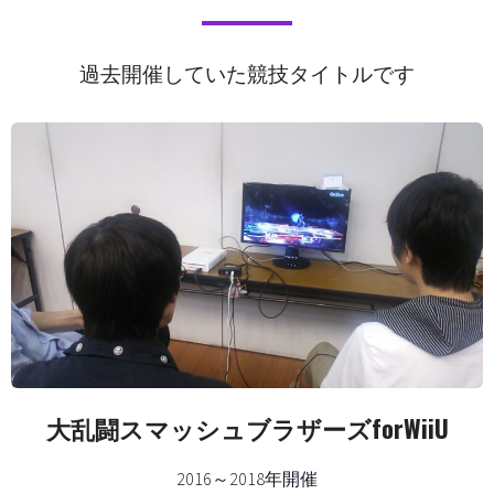
過去開催していた競技タイトルです
大乱闘スマッシュブラザーズforWiiU
2016～2018年開催