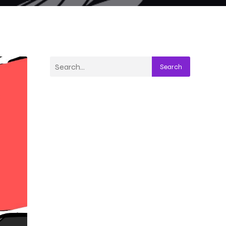
Search